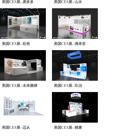
美国CES展--麦多多
美国CES展--山水
美国CES展--松裕
美国CES展--佛来音
美国CES展--未来脑律
美国CES展--玖治
美国CES展--迈从
美国CES展--精康