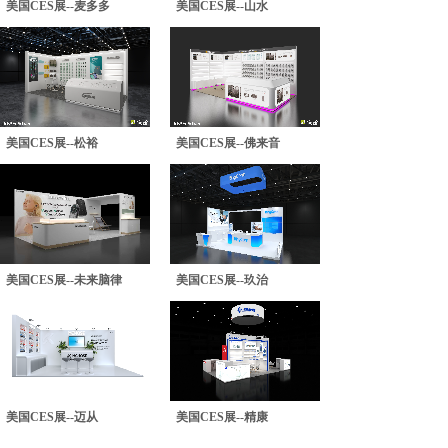
美国CES展--麦多多
美国CES展--山水
美国CES展--松裕
美国CES展--佛来音
美国CES展--未来脑律
美国CES展--玖治
美国CES展--迈从
美国CES展--精康