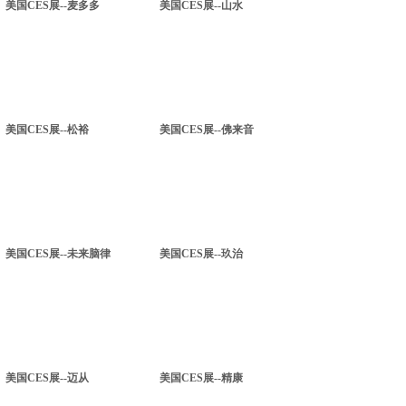
美国CES展--麦多多
美国CES展--山水
美国CES展--松裕
美国CES展--佛来音
美国CES展--未来脑律
美国CES展--玖治
美国CES展--迈从
美国CES展--精康