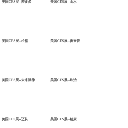
美国CES展--麦多多
美国CES展--山水
美国CES展--松裕
美国CES展--佛来音
美国CES展--未来脑律
美国CES展--玖治
美国CES展--迈从
美国CES展--精康